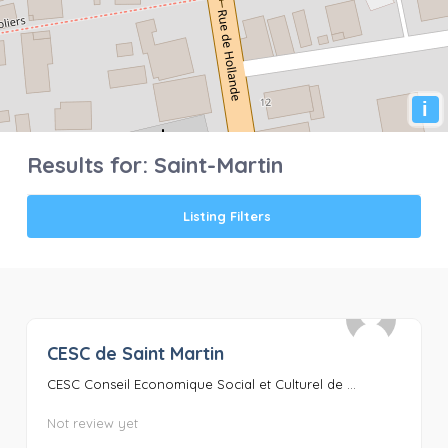
i
Results for:
Saint-Martin
Listing Filters
CESC de Saint Martin
0
CESC Conseil Economique Social et Culturel de ...
Not review yet