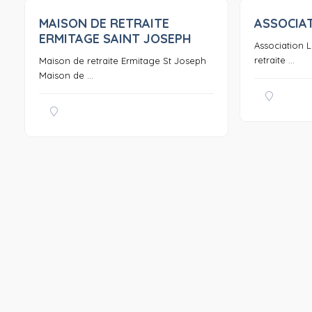
MAISON DE RETRAITE
ASSOCIA
0
ERMITAGE SAINT JOSEPH
Association 
retraite ...
Maison de retraite Ermitage St Joseph
Maison de ...