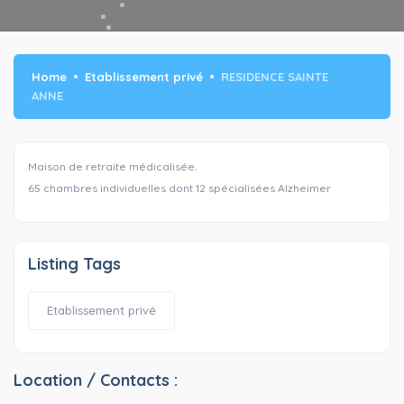
Home
Etablissement privé
RESIDENCE SAINTE
ANNE
Maison de retraite médicalisée.
65 chambres individuelles dont 12 spécialisées Alzheimer
Listing Tags
Etablissement privé
Location / Contacts :