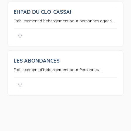
EHPAD DU CLO-CASSAI
0
Etablissement d hebergement pour personnes agees ...
LES ABONDANCES
0
Etablissement d’Hébergement pour Personnes ...