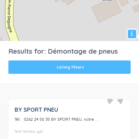
i
Results for:
Démontage de pneus
Listing Filters
BY SPORT PNEU
0
Tél. : 0262 24 50 35 BY SPORT PNEU, votre ...
Not review yet