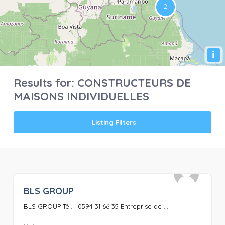
i
Results for:
CONSTRUCTEURS DE
MAISONS INDIVIDUELLES
Listing Filters
BLS GROUP
0
BLS GROUP Tél. : 0594 31 66 35 Entreprise de ...