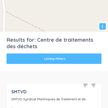
i
Results for:
Centre de traitements
des déchets
Listing Filters
SMTVD
0
SMTVD Syndicat Martiniquais de Traitement et de ...