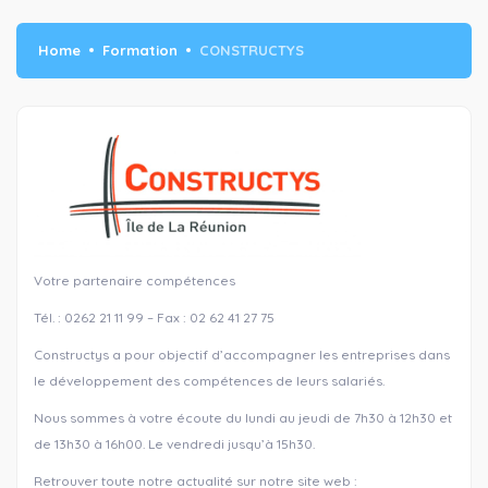
Home
Formation
CONSTRUCTYS
Votre partenaire compétences
Tél. : 0262 21 11 99 – Fax : 02 62 41 27 75
Constructys a pour objectif d’accompagner les entreprises dans
le développement des compétences de leurs salariés.
Nous sommes à votre écoute du lundi au jeudi de 7h30 à 12h30 et
de 13h30 à 16h00. Le vendredi jusqu’à 15h30.
Retrouver toute notre actualité sur notre site web :