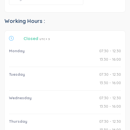
Working Hours :
Closed
UTC + 3
Monday
07:30 - 12:30
13:30 - 16:00
Tuesday
07:30 - 12:30
13:30 - 16:00
Wednesday
07:30 - 12:30
13:30 - 16:00
Thursday
07:30 - 12:30
13:30 - 16:00