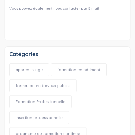
Vous pouvez également nous contacter par E mail :
Catégories
apprentissage
formation en bâtiment
formation en travaux publics
Formation Professionnelle
insertion professionnelle
organisme de formation continue