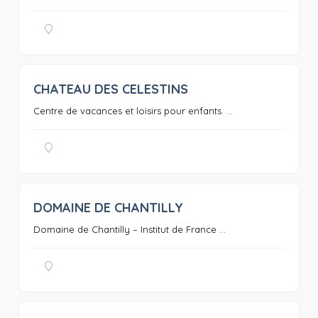
CHATEAU DES CELESTINS
0
Centre de vacances et loisirs pour enfants. ...
DOMAINE DE CHANTILLY
0
Domaine de Chantilly – Institut de France ...