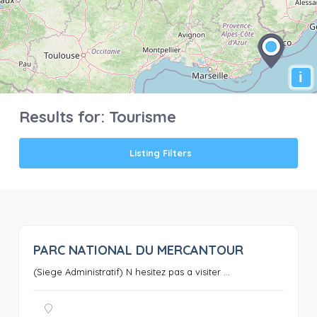
i
Results for:
Tourisme
Listing Filters
PARC NATIONAL DU MERCANTOUR
0
(Siege Administratif) N hesitez pas a visiter ...