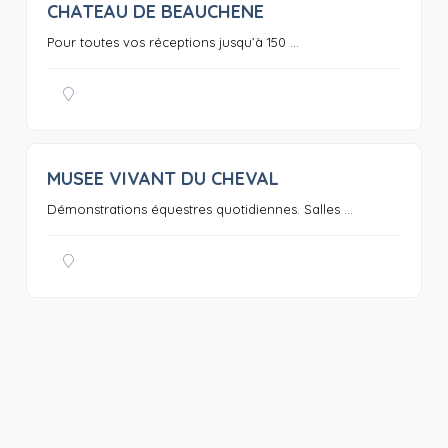
CHATEAU DE BEAUCHENE
0
Pour toutes vos réceptions jusqu’à 150 ...
MUSEE VIVANT DU CHEVAL
0
Démonstrations équestres quotidiennes. Salles ...