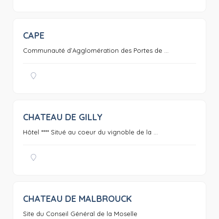
CAPE
0
Communauté d’Agglomération des Portes de ...
CHATEAU DE GILLY
0
Hôtel **** Situé au coeur du vignoble de la ...
CHATEAU DE MALBROUCK
0
Site du Conseil Général de la Moselle