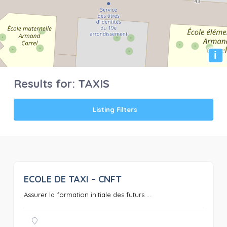
i
Results for:
TAXIS
Listing Filters
ECOLE DE TAXI – CNFT
0
Assurer la formation initiale des futurs ...