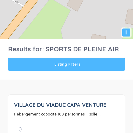
i
Results for:
SPORTS DE PLEINE AIR
Listing Filters
VILLAGE DU VIADUC CAPA VENTURE
0
Hébergement capacité 100 personnes + salle ...