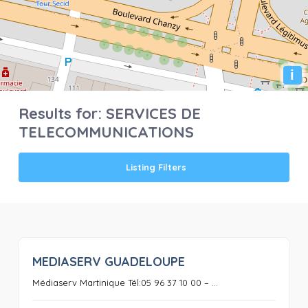
i
Results for:
SERVICES DE
TELECOMMUNICATIONS
Listing Filters
MEDIASERV GUADELOUPE
0
Médiaserv Martinique Tél:05 96 37 10 00 – ...