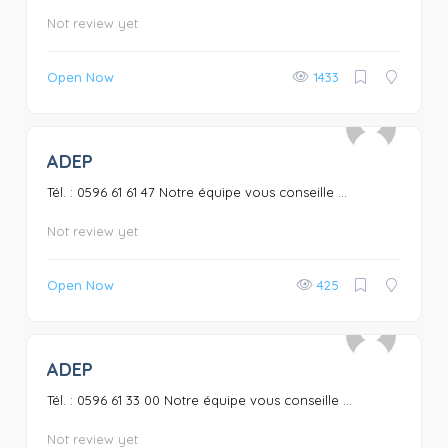
Not review yet
Open Now
1433
ADEP
0
Tél. : 0596 61 61 47 Notre équipe vous conseille ...
Not review yet
Open Now
425
ADEP
0
Tél. : 0596 61 33 00 Notre équipe vous conseille ...
Not review yet