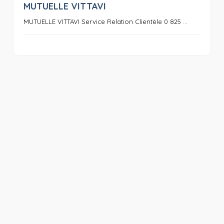
MUTUELLE VITTAVI
0
MUTUELLE VITTAVI Service Relation Clientèle 0 825 ...