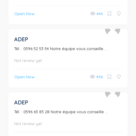
Open Now
444
ADEP
0
Tél. : 0596 52 53 54 Notre équipe vous conseille ...
Not review yet
Open Now
496
ADEP
0
Tél. : 0596 63 83 28 Notre équipe vous conseille ...
Not review yet