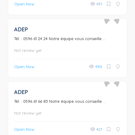
Open Now
431
ADEP
0
Tél. : 0596 61 24 24 Notre équipe vous conseille ...
Not review yet
Open Now
490
ADEP
0
Tél. : 0596 61 66 83 Notre équipe vous conseille ...
Not review yet
Open Now
421