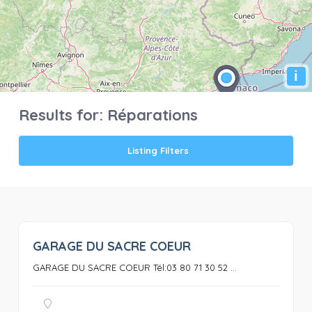
i
Results for:
Réparations
Listing Filters
GARAGE DU SACRE COEUR
0
GARAGE DU SACRE COEUR Tél:03 80 71 30 52 ...