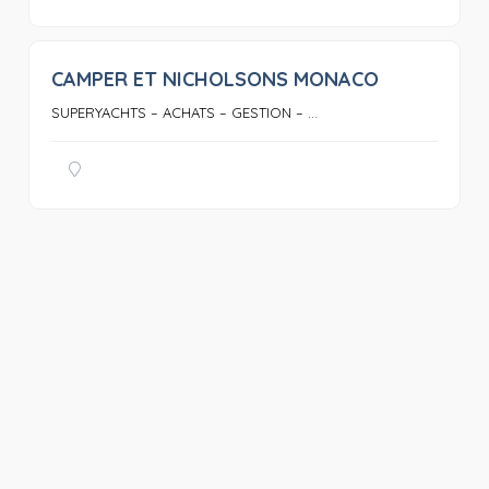
CAMPER ET NICHOLSONS MONACO
0
SUPERYACHTS – ACHATS – GESTION – ...