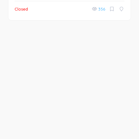
Closed
356