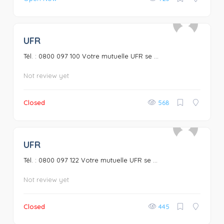
UFR
0
Tél. : 0800 097 100 Votre mutuelle UFR se ...
Not review yet
Closed
568
UFR
0
Tél. : 0800 097 122 Votre mutuelle UFR se ...
Not review yet
Closed
445