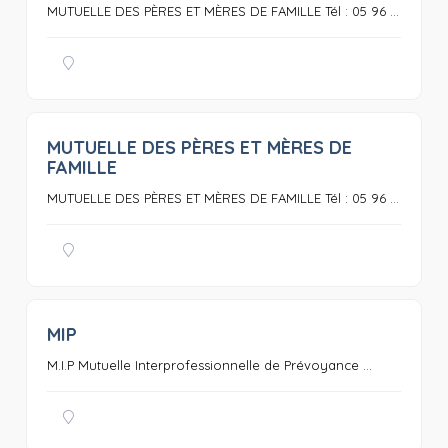
MUTUELLE DES PÈRES ET MÈRES DE FAMILLE Tél : 05 96 ...
MUTUELLE DES PÈRES ET MÈRES DE
0
FAMILLE
MUTUELLE DES PÈRES ET MÈRES DE FAMILLE Tél : 05 96 ...
MIP
0
M.I.P Mutuelle Interprofessionnelle de Prévoyance ...