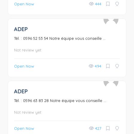
Open Now
444
ADEP
0
Tél. : 0596 52 53 54 Notre équipe vous conseille ...
Not review yet
Open Now
494
ADEP
0
Tél. : 0596 63 83 28 Notre équipe vous conseille ...
Not review yet
Open Now
427