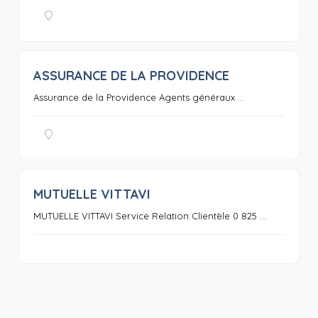
ASSURANCE DE LA PROVIDENCE
0
Assurance de la Providence Agents généraux ...
MUTUELLE VITTAVI
0
MUTUELLE VITTAVI Service Relation Clientèle 0 825 ...