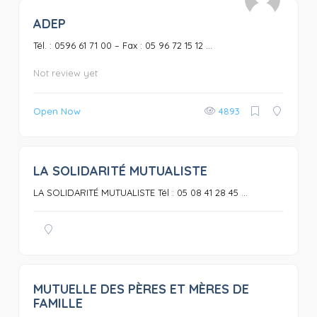
ADEP
0
Tél. : 0596 61 71 00 – Fax : 05 96 72 15 12 ...
Not review yet
Open Now
4893
LA SOLIDARITÉ MUTUALISTE
0
LA SOLIDARITÉ MUTUALISTE Tél : 05 08 41 28 45 ...
MUTUELLE DES PÈRES ET MÈRES DE
0
FAMILLE