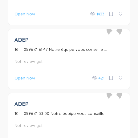
Open Now
1433
ADEP
0
Tél. : 0596 61 61 47 Notre équipe vous conseille ...
Not review yet
Open Now
421
ADEP
0
Tél. : 0596 61 33 00 Notre équipe vous conseille ...
Not review yet