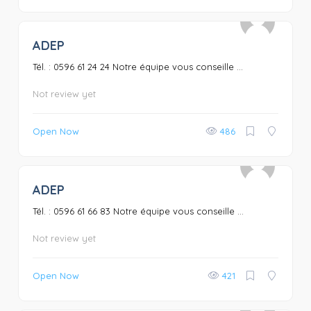
ADEP
0
Tél. : 0596 61 24 24 Notre équipe vous conseille ...
Not review yet
Open Now
486
ADEP
0
Tél. : 0596 61 66 83 Notre équipe vous conseille ...
Not review yet
Open Now
421