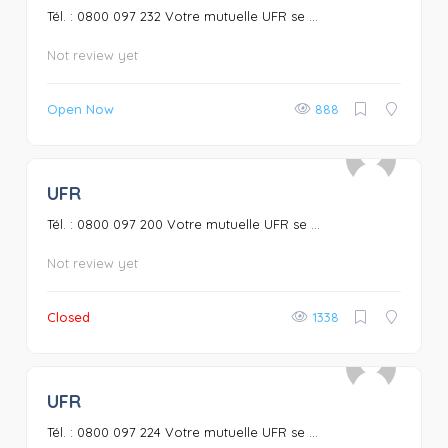
Tél. : 0800 097 232 Votre mutuelle UFR se ...
Not review yet
Open Now
888
UFR
0
Tél. : 0800 097 200 Votre mutuelle UFR se ...
Not review yet
Closed
1338
UFR
0
Tél. : 0800 097 224 Votre mutuelle UFR se ...