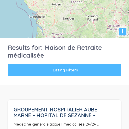
i
Results for:
Maison de Retraite
médicalisée
Listing Filters
GROUPEMENT HOSPITALIER AUBE
0
MARNE – HOPITAL DE SEZANNE –
Médecine générale,accueil médicalisée 24/24 ...