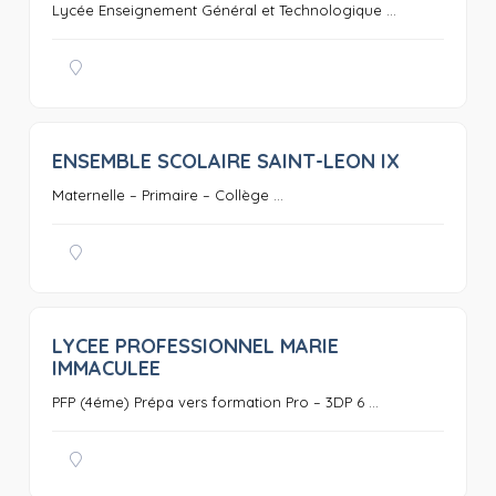
Lycée Enseignement Général et Technologique ...
ENSEMBLE SCOLAIRE SAINT-LEON IX
0
Maternelle – Primaire – Collège ...
LYCEE PROFESSIONNEL MARIE
0
IMMACULEE
PFP (4éme) Prépa vers formation Pro – 3DP 6 ...