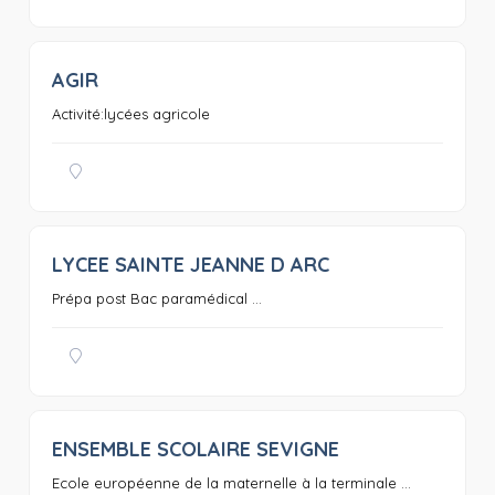
AGIR
0
Activité:lycées agricole
LYCEE SAINTE JEANNE D ARC
0
Prépa post Bac paramédical ...
ENSEMBLE SCOLAIRE SEVIGNE
0
Ecole européenne de la maternelle à la terminale ...