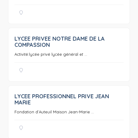
LYCEE PRIVEE NOTRE DAME DE LA
0
COMPASSION
Activité:lycée privé lycée général et ...
LYCEE PROFESSIONNEL PRIVE JEAN
0
MARIE
Fondation d’Auteuil Maison Jean-Marie ...