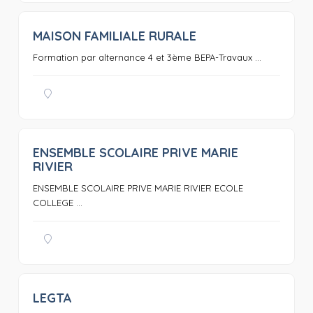
MAISON FAMILIALE RURALE
0
Formation par alternance 4 et 3ème BEPA-Travaux ...
ENSEMBLE SCOLAIRE PRIVE MARIE
0
RIVIER
ENSEMBLE SCOLAIRE PRIVE MARIE RIVIER ECOLE
COLLEGE ...
LEGTA
0