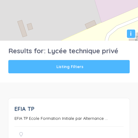
i
Results for:
Lycée technique privé
Listing Filters
EFIA TP
0
EFIA TP Ecole Formation Initiale par Alternance ...