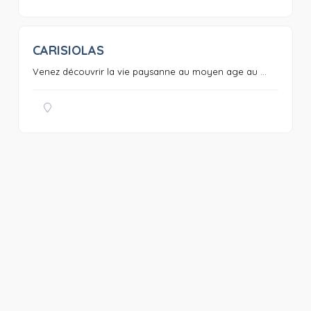
CARISIOLAS
0
Venez découvrir la vie paysanne au moyen age au ...