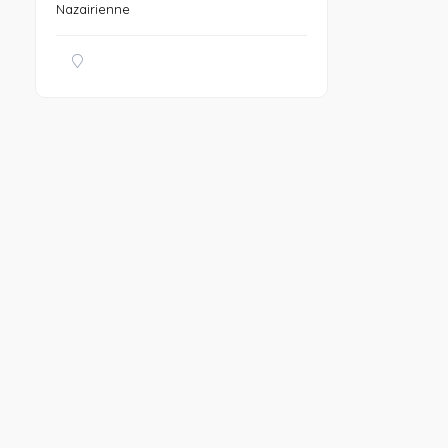
Nazairienne