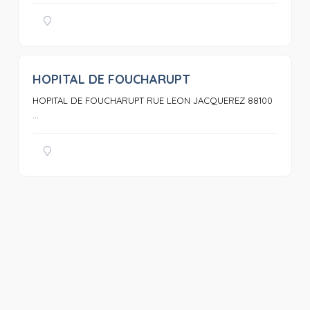
HOPITAL DE FOUCHARUPT
0
HOPITAL DE FOUCHARUPT RUE LEON JACQUEREZ 88100
...