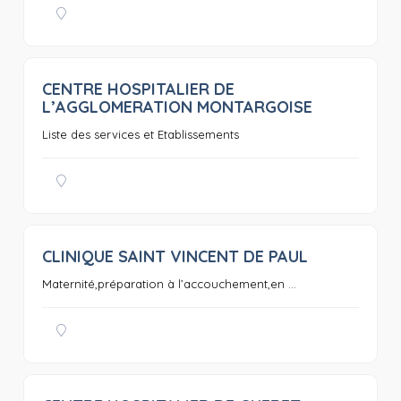
CENTRE HOSPITALIER DE
0
L’AGGLOMERATION MONTARGOISE
Liste des services et Etablissements
CLINIQUE SAINT VINCENT DE PAUL
0
Maternité,préparation à l’accouchement,en ...