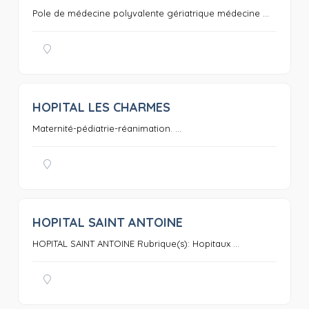
Pole de médecine polyvalente gériatrique médecine ...
HOPITAL LES CHARMES
0
Maternité-pédiatrie-réanimation. ...
HOPITAL SAINT ANTOINE
0
HOPITAL SAINT ANTOINE Rubrique(s): Hopitaux ...