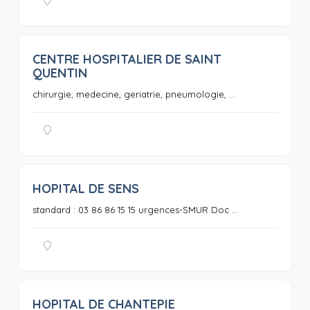
CENTRE HOSPITALIER DE SAINT
0
QUENTIN
chirurgie, medecine, geriatrie, pneumologie, ...
HOPITAL DE SENS
0
standard : 03 86 86 15 15 urgences-SMUR Doc ...
HOPITAL DE CHANTEPIE
0