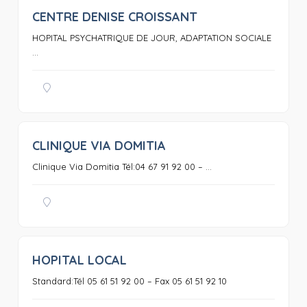
CENTRE DENISE CROISSANT
0
HOPITAL PSYCHATRIQUE DE JOUR, ADAPTATION SOCIALE
...
CLINIQUE VIA DOMITIA
0
Clinique Via Domitia Tél:04 67 91 92 00 – ...
HOPITAL LOCAL
0
Standard:Tél 05 61 51 92 00 – Fax 05 61 51 92 10