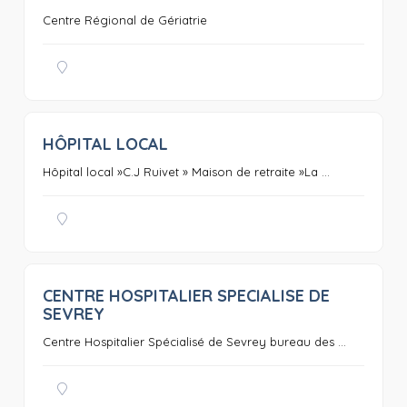
Centre Régional de Gériatrie
HÔPITAL LOCAL
0
Hôpital local »C.J Ruivet » Maison de retraite »La ...
CENTRE HOSPITALIER SPECIALISE DE
0
SEVREY
Centre Hospitalier Spécialisé de Sevrey bureau des ...