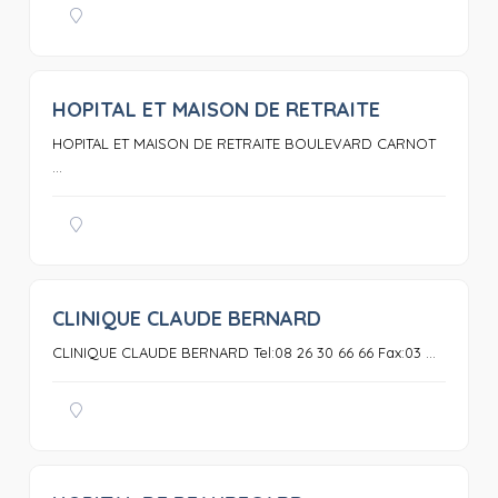
HOPITAL ET MAISON DE RETRAITE
0
HOPITAL ET MAISON DE RETRAITE BOULEVARD CARNOT
...
CLINIQUE CLAUDE BERNARD
0
CLINIQUE CLAUDE BERNARD Tel:08 26 30 66 66 Fax:03 ...