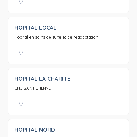
HOPITAL LOCAL
0
Hopital en soins de suite et de réadaptation ...
HOPITAL LA CHARITE
0
CHU SAINT ETIENNE
HOPITAL NORD
0