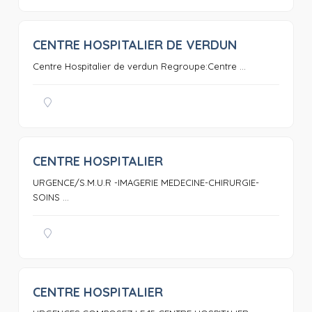
CENTRE HOSPITALIER DE VERDUN
0
Centre Hospitalier de verdun Regroupe:Centre ...
CENTRE HOSPITALIER
0
URGENCE/S.M.U.R -IMAGERIE MEDECINE-CHIRURGIE-
SOINS ...
CENTRE HOSPITALIER
0