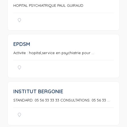
HOPITAL PSYCHIATRIQUE PAUL GUIRAUD
EPDSM
0
Activite : hopital,service en psychiatrie pour ...
INSTITUT BERGONIE
0
STANDARD: 05 56 33 33 33 CONSULTATIONS: 05 56 33 ...