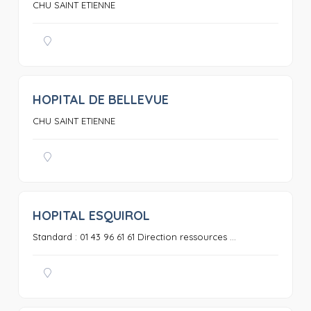
CHU SAINT ETIENNE
HOPITAL DE BELLEVUE
0
CHU SAINT ETIENNE
HOPITAL ESQUIROL
0
Standard : 01 43 96 61 61 Direction ressources ...