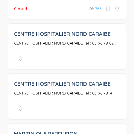
Closed
766
CENTRE HOSPITALIER NORD CARAIBE
0
CENTRE HOSPITALIER NORD CARAIBE Tél : 05 96 78 02 ...
CENTRE HOSPITALIER NORD CARAIBE
0
CENTRE HOSPITALIER NORD CARAIBE Tél : 05 96 78 14 ...
MARTINIQUE PERFUSION