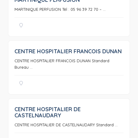
0
MARTINIQUE PERFUSION Tél : 05 96 39 72 70 – ...
CENTRE HOSPITALIER FRANCOIS DUNAN
0
CENTRE HOSPITALIER FRANCOIS DUNAN Standard
Bureau ...
CENTRE HOSPITALIER DE
0
CASTELNAUDARY
CENTRE HOSPITALIER DE CASTELNAUDARY Standard ...