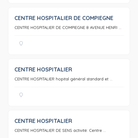
CENTRE HOSPITALIER DE COMPIEGNE
0
CENTRE HOSPITALIER DE COMPIEGNE 8 AVENUE HENRI ...
CENTRE HOSPITALIER
0
CENTRE HOSPITALIER hopital général standard et ...
CENTRE HOSPITALIER
0
CENTRE HOSPITALIER DE SENS activité: Centre ...