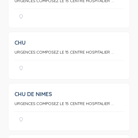
URGENCES:COMPOSEZ LE 15 CENTRE HOSPITALIER ...
CHU
0
URGENCES:COMPOSEZ LE 15 CENTRE HOSPITALIER ...
CHU DE NIMES
0
URGENCES:COMPOSEZ LE 15 CENTRE HOSPITALIER ...