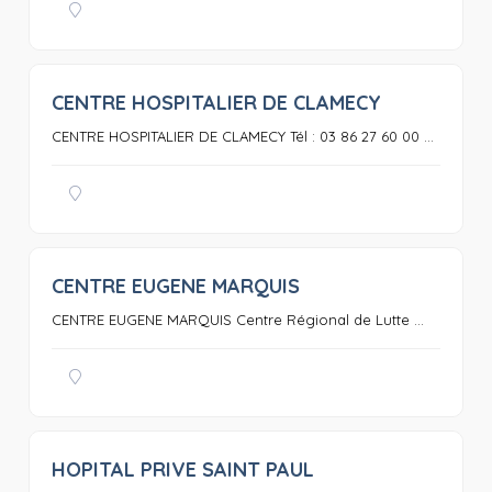
CENTRE HOSPITALIER DE CLAMECY
0
CENTRE HOSPITALIER DE CLAMECY Tél : 03 86 27 60 00 ...
CENTRE EUGENE MARQUIS
0
CENTRE EUGENE MARQUIS Centre Régional de Lutte ...
HOPITAL PRIVE SAINT PAUL
0