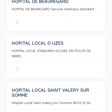
HOPITAL DE BEAUREGARD
0
HOPITAL DE BEAREGARD Service médicaux Standard : ...
HOPITAL LOCAL D UZES
0
HOPITAL LOCAL STANDARD ACCUEIL 510 ROUTE DE
NIMES ...
HOPITAL LOCAL SAINT VALERY SUR
0
SOMME
Hôpital Local Saint Valery Sur Somme Tél:03 22 60 ...