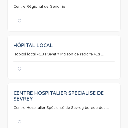
Centre Régional de Gériatrie
HÔPITAL LOCAL
0
Hôpital local »C.J Ruivet » Maison de retraite »La ...
CENTRE HOSPITALIER SPECIALISE DE
0
SEVREY
Centre Hospitalier Spécialisé de Sevrey bureau des ...