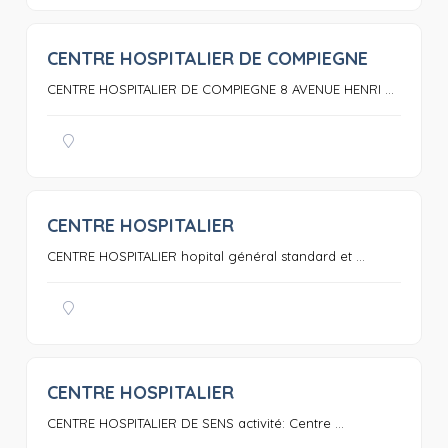
CENTRE HOSPITALIER DE COMPIEGNE
0
CENTRE HOSPITALIER DE COMPIEGNE 8 AVENUE HENRI ...
CENTRE HOSPITALIER
0
CENTRE HOSPITALIER hopital général standard et ...
CENTRE HOSPITALIER
0
CENTRE HOSPITALIER DE SENS activité: Centre ...