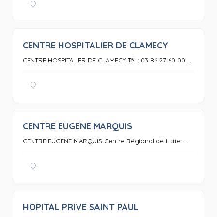
CENTRE HOSPITALIER DE CLAMECY
0
CENTRE HOSPITALIER DE CLAMECY Tél : 03 86 27 60 00 ...
CENTRE EUGENE MARQUIS
0
CENTRE EUGENE MARQUIS Centre Régional de Lutte ...
HOPITAL PRIVE SAINT PAUL
0