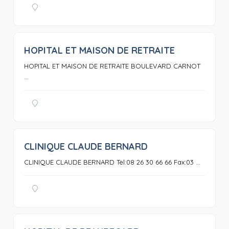
HOPITAL ET MAISON DE RETRAITE
0
HOPITAL ET MAISON DE RETRAITE BOULEVARD CARNOT
...
CLINIQUE CLAUDE BERNARD
0
CLINIQUE CLAUDE BERNARD Tel:08 26 30 66 66 Fax:03 ...