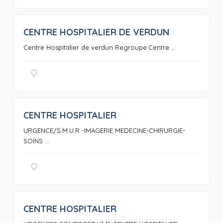
CENTRE HOSPITALIER DE VERDUN
0
Centre Hospitalier de verdun Regroupe:Centre ...
CENTRE HOSPITALIER
0
URGENCE/S.M.U.R -IMAGERIE MEDECINE-CHIRURGIE-
SOINS ...
CENTRE HOSPITALIER
0