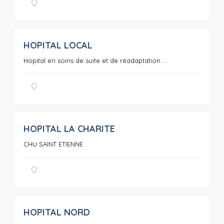
HOPITAL LOCAL
0
Hopital en soins de suite et de réadaptation ...
HOPITAL LA CHARITE
0
CHU SAINT ETIENNE
HOPITAL NORD
0