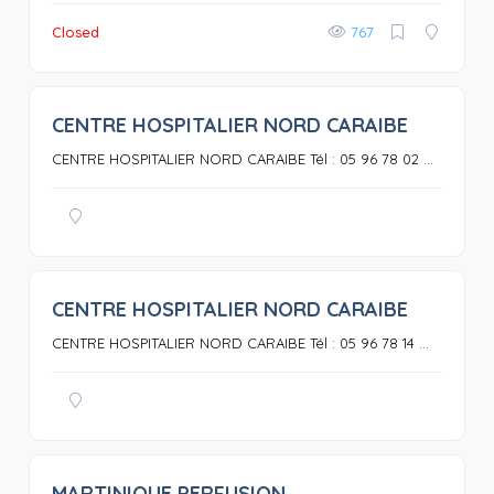
Closed
767
CENTRE HOSPITALIER NORD CARAIBE
0
CENTRE HOSPITALIER NORD CARAIBE Tél : 05 96 78 02 ...
CENTRE HOSPITALIER NORD CARAIBE
0
CENTRE HOSPITALIER NORD CARAIBE Tél : 05 96 78 14 ...
MARTINIQUE PERFUSION