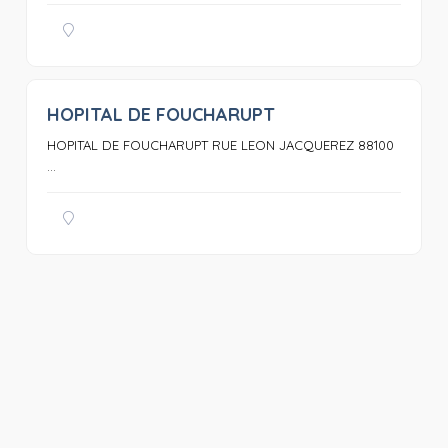
HOPITAL DE FOUCHARUPT
0
HOPITAL DE FOUCHARUPT RUE LEON JACQUEREZ 88100
...