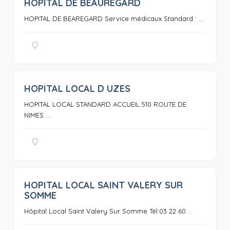
HOPITAL DE BEAUREGARD
0
HOPITAL DE BEAREGARD Service médicaux Standard : ...
HOPITAL LOCAL D UZES
0
HOPITAL LOCAL STANDARD ACCUEIL 510 ROUTE DE
NIMES ...
HOPITAL LOCAL SAINT VALERY SUR
0
SOMME
Hôpital Local Saint Valery Sur Somme Tél:03 22 60 ...