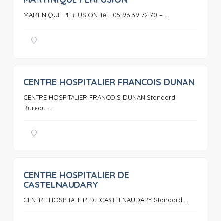
0
MARTINIQUE PERFUSION Tél : 05 96 39 72 70 – ...
CENTRE HOSPITALIER FRANCOIS DUNAN
0
CENTRE HOSPITALIER FRANCOIS DUNAN Standard
Bureau ...
CENTRE HOSPITALIER DE
0
CASTELNAUDARY
CENTRE HOSPITALIER DE CASTELNAUDARY Standard ...