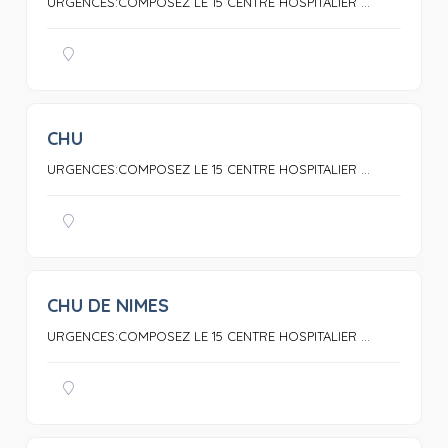
URGENCES:COMPOSEZ LE 15 CENTRE HOSPITALIER ...
CHU
0
URGENCES:COMPOSEZ LE 15 CENTRE HOSPITALIER ...
CHU DE NIMES
0
URGENCES:COMPOSEZ LE 15 CENTRE HOSPITALIER ...