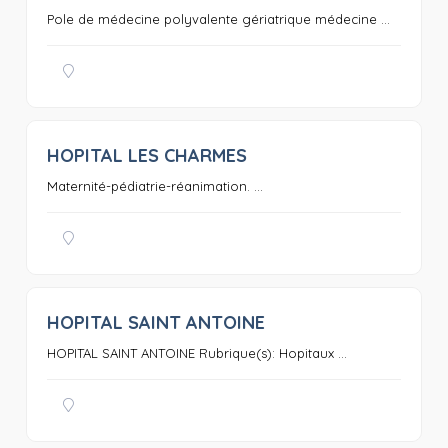
Pole de médecine polyvalente gériatrique médecine ...
HOPITAL LES CHARMES
0
Maternité-pédiatrie-réanimation. ...
HOPITAL SAINT ANTOINE
0
HOPITAL SAINT ANTOINE Rubrique(s): Hopitaux ...