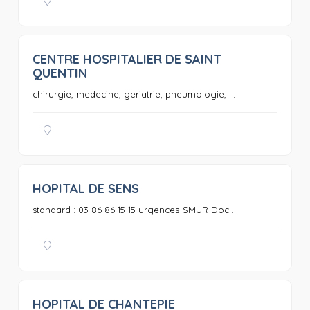
CENTRE HOSPITALIER DE SAINT
0
QUENTIN
chirurgie, medecine, geriatrie, pneumologie, ...
HOPITAL DE SENS
0
standard : 03 86 86 15 15 urgences-SMUR Doc ...
HOPITAL DE CHANTEPIE
0