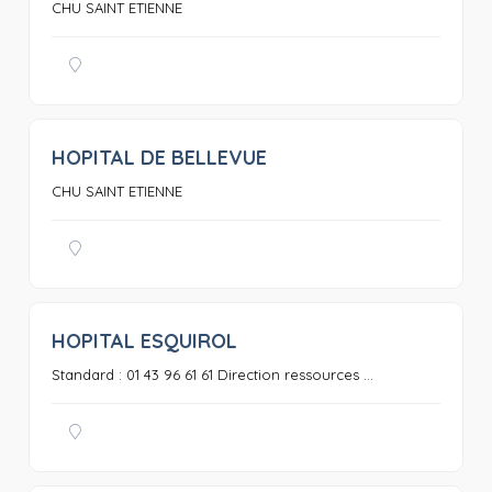
CHU SAINT ETIENNE
HOPITAL DE BELLEVUE
0
CHU SAINT ETIENNE
HOPITAL ESQUIROL
0
Standard : 01 43 96 61 61 Direction ressources ...