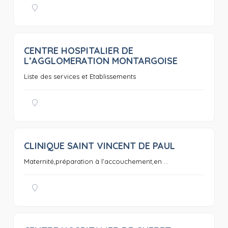
CENTRE HOSPITALIER DE
0
L’AGGLOMERATION MONTARGOISE
Liste des services et Etablissements
CLINIQUE SAINT VINCENT DE PAUL
0
Maternité,préparation à l’accouchement,en ...