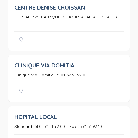
CENTRE DENISE CROISSANT
0
HOPITAL PSYCHATRIQUE DE JOUR, ADAPTATION SOCIALE
...
CLINIQUE VIA DOMITIA
0
Clinique Via Domitia Tél:04 67 91 92 00 – ...
HOPITAL LOCAL
0
Standard:Tél 05 61 51 92 00 – Fax 05 61 51 92 10