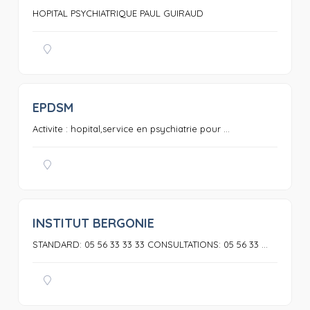
HOPITAL PSYCHIATRIQUE PAUL GUIRAUD
EPDSM
0
Activite : hopital,service en psychiatrie pour ...
INSTITUT BERGONIE
0
STANDARD: 05 56 33 33 33 CONSULTATIONS: 05 56 33 ...