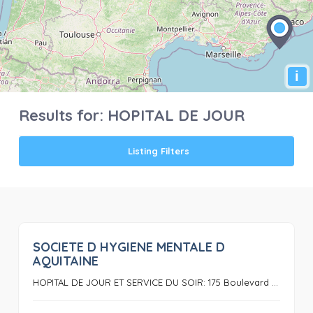
i
Results for:
HOPITAL DE JOUR
Listing Filters
SOCIETE D HYGIENE MENTALE D
0
AQUITAINE
HOPITAL DE JOUR ET SERVICE DU SOIR: 175 Boulevard ...