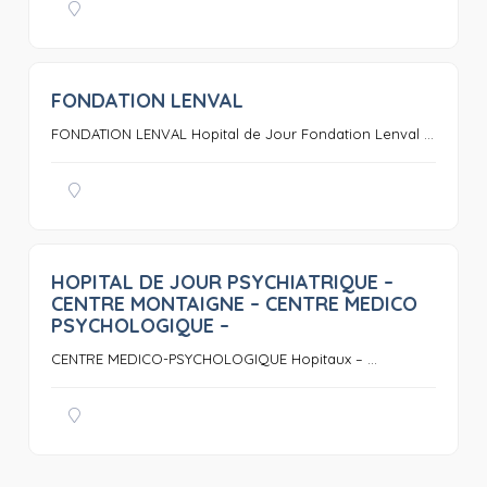
FONDATION LENVAL
0
FONDATION LENVAL Hopital de Jour Fondation Lenval ...
HOPITAL DE JOUR PSYCHIATRIQUE –
0
CENTRE MONTAIGNE – CENTRE MEDICO
PSYCHOLOGIQUE –
CENTRE MEDICO-PSYCHOLOGIQUE Hopitaux – ...