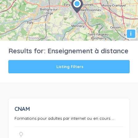
i
Results for:
Enseignement à distance
Listing Filters
CNAM
0
Formations pour adultes par internet ou en cours ...