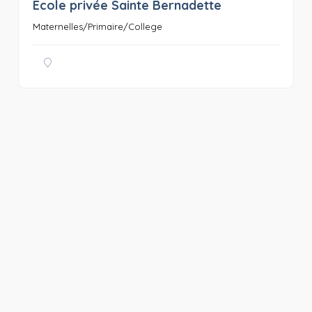
Ecole privée Sainte Bernadette
0
Maternelles/Primaire/College