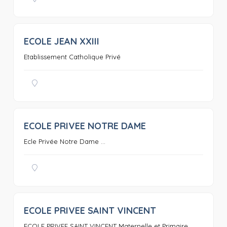
ECOLE JEAN XXIII
0
Etablissement Catholique Privé
ECOLE PRIVEE NOTRE DAME
0
Ecle Privée Notre Dame ...
ECOLE PRIVEE SAINT VINCENT
0
ECOLE PRIVEE SAINT VINCENT Maternelle et Primaire