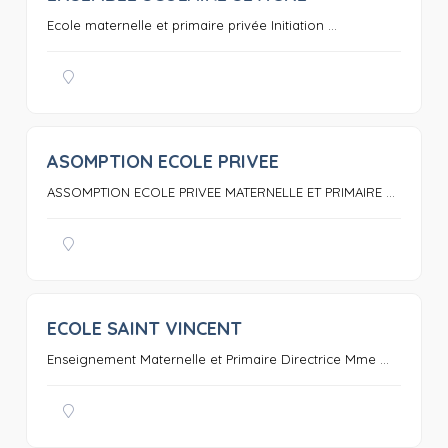
Ecole maternelle et primaire privée Initiation ...
ASOMPTION ECOLE PRIVEE
0
ASSOMPTION ECOLE PRIVEE MATERNELLE ET PRIMAIRE ...
ECOLE SAINT VINCENT
0
Enseignement Maternelle et Primaire Directrice Mme ...