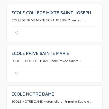
ECOLE COLLEGE MIXTE SAINT JOSEPH
0
COLLEGE PRIVE MIXTE SAINT JOSEPH 7 rue jean ...
ECOLE PRIVE SAINTE MARIE
0
ECOLE – COLLEGE PRIVE Ecole Privée Sainte ...
ECOLE NOTRE DAME
0
ECOLE NOTRE DAME Maternelle et Primaire Ecole à ...