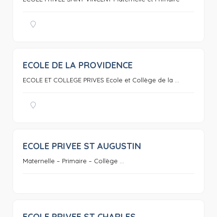
ECOLE DE LA PROVIDENCE
0
ECOLE ET COLLEGE PRIVES Ecole et Collège de la ...
ECOLE PRIVEE ST AUGUSTIN
0
Maternelle – Primaire – Collège ...
ECOLE PRIVEE ST CHARLES