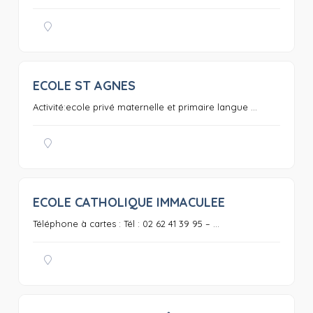
ECOLE ST AGNES
0
Activité:ecole privé maternelle et primaire langue ...
ECOLE CATHOLIQUE IMMACULEE
0
Téléphone à cartes : Tél : 02 62 41 39 95 – ...