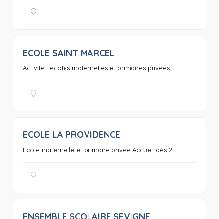
ECOLE SAINT MARCEL
0
Activité : écoles maternelles et primaires privees
ECOLE LA PROVIDENCE
0
Ecole maternelle et primaire privée Accueil dès 2 ...
ENSEMBLE SCOLAIRE SEVIGNE
0