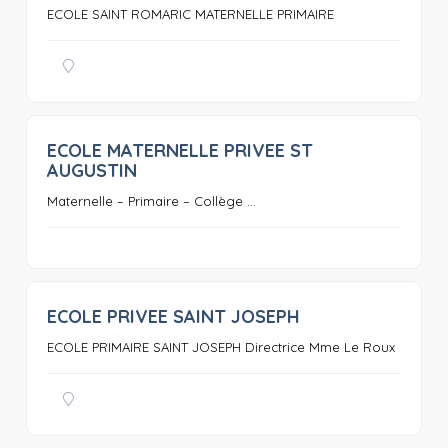
ECOLE SAINT ROMARIC MATERNELLE PRIMAIRE
ECOLE MATERNELLE PRIVEE ST
0
AUGUSTIN
Maternelle – Primaire – Collège ...
ECOLE PRIVEE SAINT JOSEPH
0
ECOLE PRIMAIRE SAINT JOSEPH Directrice Mme Le Roux