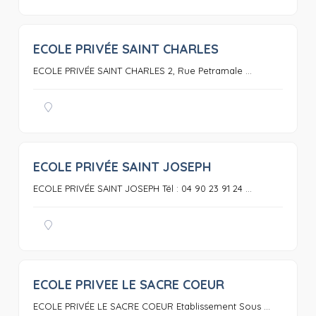
ECOLE PRIVÉE SAINT CHARLES
0
ECOLE PRIVÉE SAINT CHARLES 2, Rue Petramale ...
ECOLE PRIVÉE SAINT JOSEPH
0
ECOLE PRIVÉE SAINT JOSEPH Tél : 04 90 23 91 24 ...
ECOLE PRIVEE LE SACRE COEUR
0
ECOLE PRIVÉE LE SACRE COEUR Etablissement Sous ...