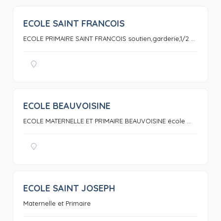
ECOLE SAINT FRANCOIS
0
ECOLE PRIMAIRE SAINT FRANCOIS soutien,garderie,1/2 ...
ECOLE BEAUVOISINE
0
ECOLE MATERNELLE ET PRIMAIRE BEAUVOISINE école ...
ECOLE SAINT JOSEPH
0
Maternelle et Primaire