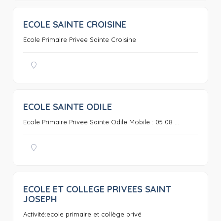
ECOLE SAINTE CROISINE
0
Ecole Primaire Privee Sainte Croisine
ECOLE SAINTE ODILE
0
Ecole Primaire Privee Sainte Odile Mobile : 05 08 ...
ECOLE ET COLLEGE PRIVEES SAINT
0
JOSEPH
Activité:ecole primaire et collège privé