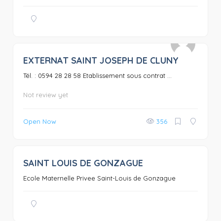
EXTERNAT SAINT JOSEPH DE CLUNY
0
Tél. : 0594 28 28 58 Etablissement sous contrat ...
Not review yet
Open Now
356
SAINT LOUIS DE GONZAGUE
0
Ecole Maternelle Privee Saint-Louis de Gonzague