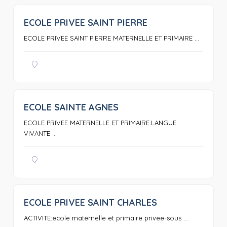
ECOLE PRIVEE SAINT PIERRE
0
ECOLE PRIVEE SAINT PIERRE MATERNELLE ET PRIMAIRE ...
ECOLE SAINTE AGNES
0
ECOLE PRIVEE MATERNELLE ET PRIMAIRE.LANGUE
VIVANTE ...
ECOLE PRIVEE SAINT CHARLES
0
ACTIVITE:ecole maternelle et primaire privee-sous ...