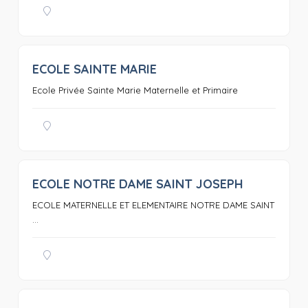
ECOLE SAINTE MARIE
0
Ecole Privée Sainte Marie Maternelle et Primaire
ECOLE NOTRE DAME SAINT JOSEPH
0
ECOLE MATERNELLE ET ELEMENTAIRE NOTRE DAME SAINT
...