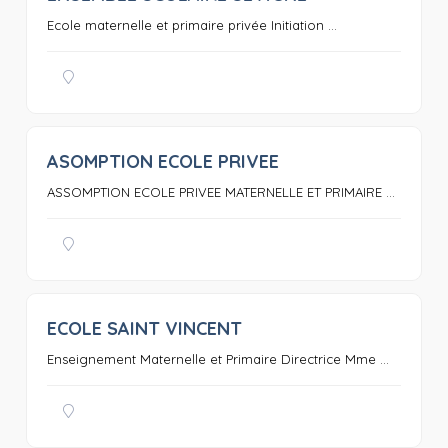
Ecole maternelle et primaire privée Initiation ...
ASOMPTION ECOLE PRIVEE
0
ASSOMPTION ECOLE PRIVEE MATERNELLE ET PRIMAIRE ...
ECOLE SAINT VINCENT
0
Enseignement Maternelle et Primaire Directrice Mme ...