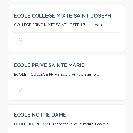
ECOLE COLLEGE MIXTE SAINT JOSEPH
0
COLLEGE PRIVE MIXTE SAINT JOSEPH 7 rue jean ...
ECOLE PRIVE SAINTE MARIE
0
ECOLE – COLLEGE PRIVE Ecole Privée Sainte ...
ECOLE NOTRE DAME
0
ECOLE NOTRE DAME Maternelle et Primaire Ecole à ...