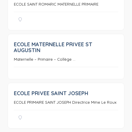
ECOLE SAINT ROMARIC MATERNELLE PRIMAIRE
ECOLE MATERNELLE PRIVEE ST
0
AUGUSTIN
Maternelle – Primaire – Collège ...
ECOLE PRIVEE SAINT JOSEPH
0
ECOLE PRIMAIRE SAINT JOSEPH Directrice Mme Le Roux