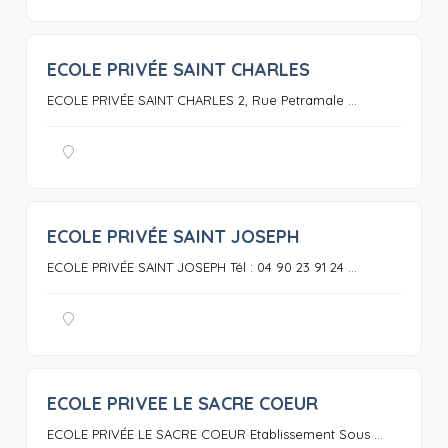
ECOLE PRIVÉE SAINT CHARLES
0
ECOLE PRIVÉE SAINT CHARLES 2, Rue Petramale ...
ECOLE PRIVÉE SAINT JOSEPH
0
ECOLE PRIVÉE SAINT JOSEPH Tél : 04 90 23 91 24 ...
ECOLE PRIVEE LE SACRE COEUR
0
ECOLE PRIVÉE LE SACRE COEUR Etablissement Sous ...