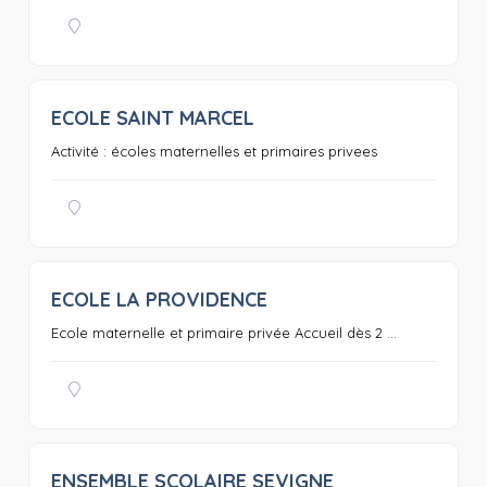
ECOLE SAINT MARCEL
0
Activité : écoles maternelles et primaires privees
ECOLE LA PROVIDENCE
0
Ecole maternelle et primaire privée Accueil dès 2 ...
ENSEMBLE SCOLAIRE SEVIGNE
0