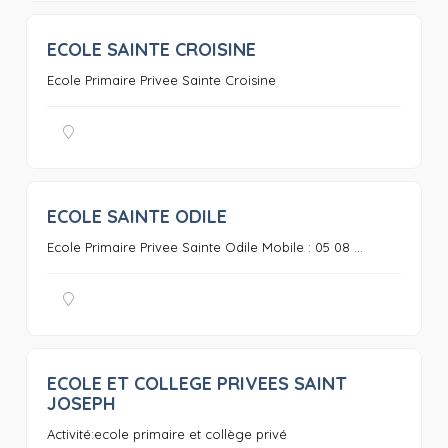
ECOLE SAINTE CROISINE
0
Ecole Primaire Privee Sainte Croisine
ECOLE SAINTE ODILE
0
Ecole Primaire Privee Sainte Odile Mobile : 05 08 ...
ECOLE ET COLLEGE PRIVEES SAINT
0
JOSEPH
Activité:ecole primaire et collège privé