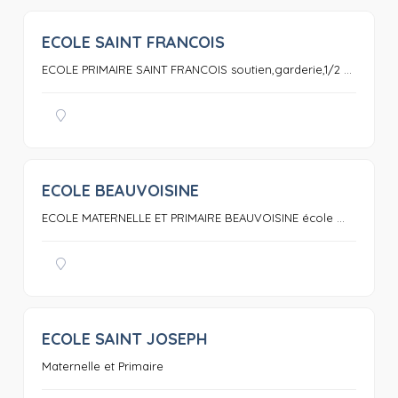
ECOLE SAINT FRANCOIS
0
ECOLE PRIMAIRE SAINT FRANCOIS soutien,garderie,1/2 ...
ECOLE BEAUVOISINE
0
ECOLE MATERNELLE ET PRIMAIRE BEAUVOISINE école ...
ECOLE SAINT JOSEPH
0
Maternelle et Primaire