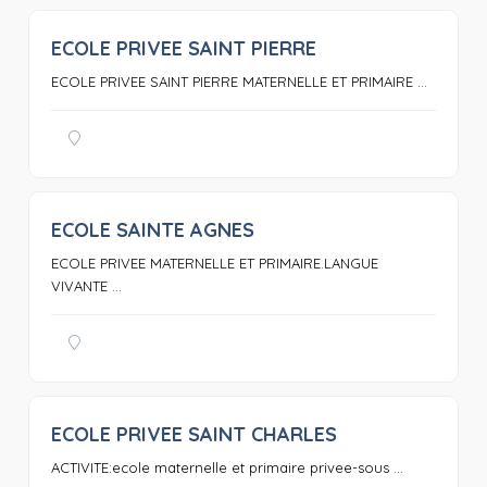
ECOLE PRIVEE SAINT PIERRE
0
ECOLE PRIVEE SAINT PIERRE MATERNELLE ET PRIMAIRE ...
ECOLE SAINTE AGNES
0
ECOLE PRIVEE MATERNELLE ET PRIMAIRE.LANGUE
VIVANTE ...
ECOLE PRIVEE SAINT CHARLES
0
ACTIVITE:ecole maternelle et primaire privee-sous ...