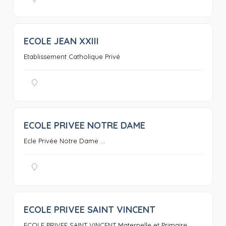
ECOLE JEAN XXIII
0
Etablissement Catholique Privé
ECOLE PRIVEE NOTRE DAME
0
Ecle Privée Notre Dame ...
ECOLE PRIVEE SAINT VINCENT
0
ECOLE PRIVEE SAINT VINCENT Maternelle et Primaire