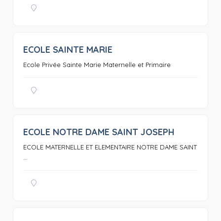
ECOLE SAINTE MARIE
0
Ecole Privée Sainte Marie Maternelle et Primaire
ECOLE NOTRE DAME SAINT JOSEPH
0
ECOLE MATERNELLE ET ELEMENTAIRE NOTRE DAME SAINT
...