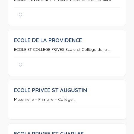
ECOLE DE LA PROVIDENCE
0
ECOLE ET COLLEGE PRIVES Ecole et Collège de la ...
ECOLE PRIVEE ST AUGUSTIN
0
Maternelle – Primaire – Collège ...
ECOLE PRIVEE ST CHARLES