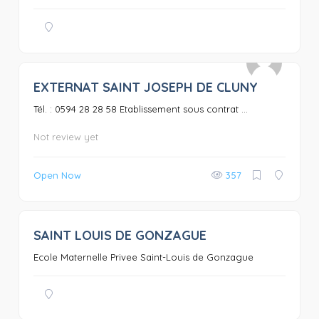
EXTERNAT SAINT JOSEPH DE CLUNY
0
Tél. : 0594 28 28 58 Etablissement sous contrat ...
Not review yet
Open Now
357
SAINT LOUIS DE GONZAGUE
0
Ecole Maternelle Privee Saint-Louis de Gonzague