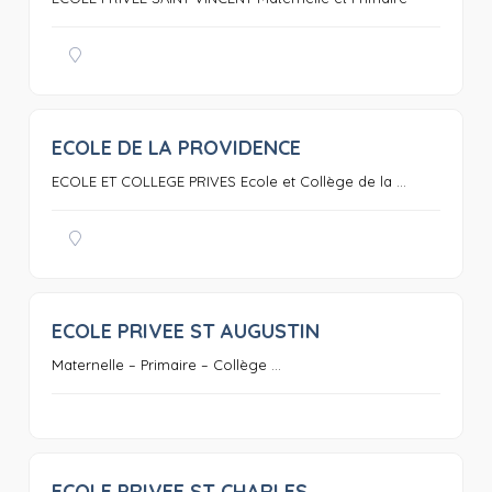
ECOLE DE LA PROVIDENCE
0
ECOLE ET COLLEGE PRIVES Ecole et Collège de la ...
ECOLE PRIVEE ST AUGUSTIN
0
Maternelle – Primaire – Collège ...
ECOLE PRIVEE ST CHARLES