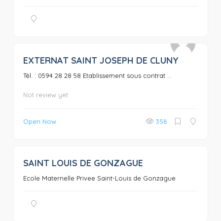
EXTERNAT SAINT JOSEPH DE CLUNY
0
Tél. : 0594 28 28 58 Etablissement sous contrat ...
Not review yet
Open Now
358
SAINT LOUIS DE GONZAGUE
0
Ecole Maternelle Privee Saint-Louis de Gonzague