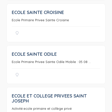
ECOLE SAINTE CROISINE
0
Ecole Primaire Privee Sainte Croisine
ECOLE SAINTE ODILE
0
Ecole Primaire Privee Sainte Odile Mobile : 05 08 ...
ECOLE ET COLLEGE PRIVEES SAINT
0
JOSEPH
Activité:ecole primaire et collège privé