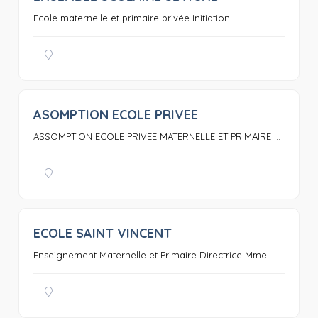
Ecole maternelle et primaire privée Initiation ...
ASOMPTION ECOLE PRIVEE
0
ASSOMPTION ECOLE PRIVEE MATERNELLE ET PRIMAIRE ...
ECOLE SAINT VINCENT
0
Enseignement Maternelle et Primaire Directrice Mme ...