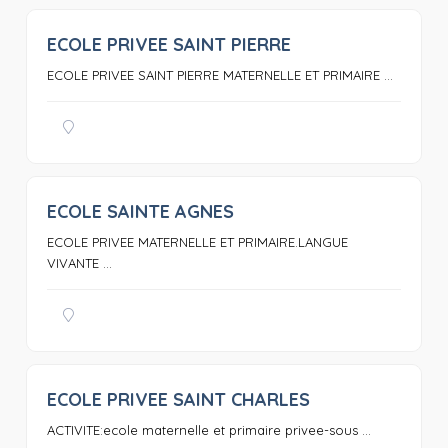
ECOLE PRIVEE SAINT PIERRE
0
ECOLE PRIVEE SAINT PIERRE MATERNELLE ET PRIMAIRE ...
ECOLE SAINTE AGNES
0
ECOLE PRIVEE MATERNELLE ET PRIMAIRE.LANGUE
VIVANTE ...
ECOLE PRIVEE SAINT CHARLES
0
ACTIVITE:ecole maternelle et primaire privee-sous ...