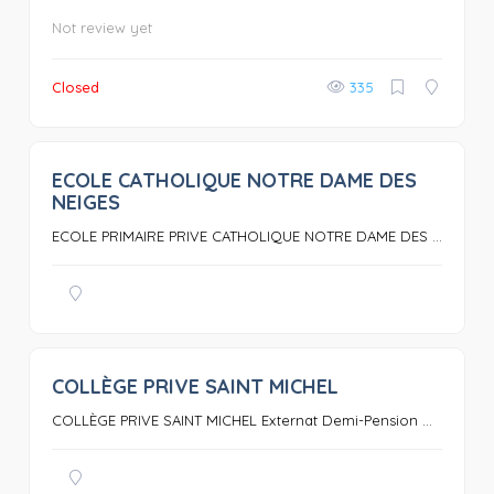
Not review yet
Closed
335
ECOLE CATHOLIQUE NOTRE DAME DES
0
NEIGES
ECOLE PRIMAIRE PRIVE CATHOLIQUE NOTRE DAME DES ...
COLLÈGE PRIVE SAINT MICHEL
0
COLLÈGE PRIVE SAINT MICHEL Externat Demi-Pension ...