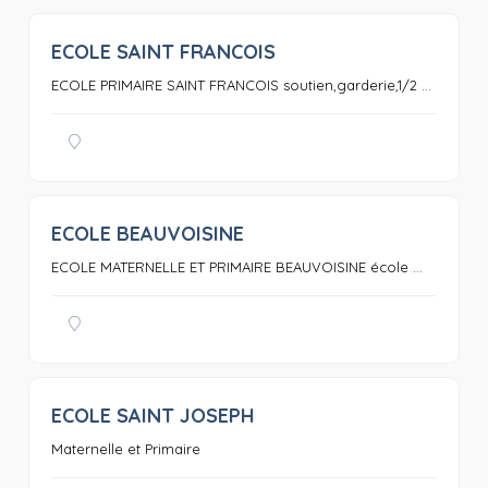
ECOLE SAINT FRANCOIS
0
ECOLE PRIMAIRE SAINT FRANCOIS soutien,garderie,1/2 ...
ECOLE BEAUVOISINE
0
ECOLE MATERNELLE ET PRIMAIRE BEAUVOISINE école ...
ECOLE SAINT JOSEPH
0
Maternelle et Primaire