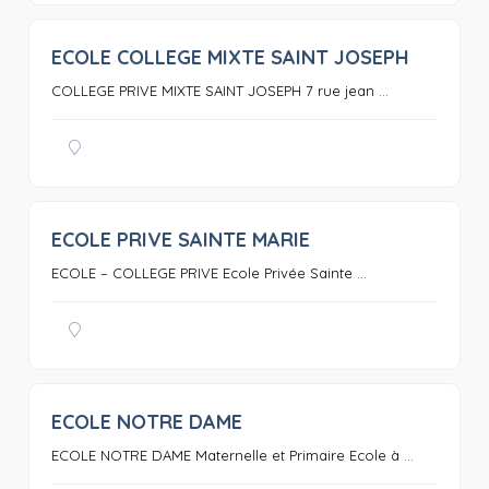
ECOLE COLLEGE MIXTE SAINT JOSEPH
0
COLLEGE PRIVE MIXTE SAINT JOSEPH 7 rue jean ...
ECOLE PRIVE SAINTE MARIE
0
ECOLE – COLLEGE PRIVE Ecole Privée Sainte ...
ECOLE NOTRE DAME
0
ECOLE NOTRE DAME Maternelle et Primaire Ecole à ...