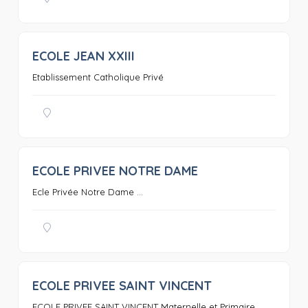
ECOLE JEAN XXIII
0
Etablissement Catholique Privé
ECOLE PRIVEE NOTRE DAME
0
Ecle Privée Notre Dame ...
ECOLE PRIVEE SAINT VINCENT
0
ECOLE PRIVEE SAINT VINCENT Maternelle et Primaire