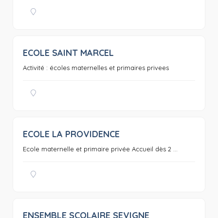
ECOLE SAINT MARCEL
0
Activité : écoles maternelles et primaires privees
ECOLE LA PROVIDENCE
0
Ecole maternelle et primaire privée Accueil dès 2 ...
ENSEMBLE SCOLAIRE SEVIGNE
0