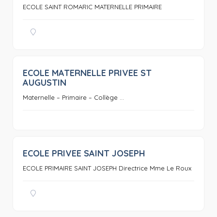
ECOLE SAINT ROMARIC MATERNELLE PRIMAIRE
ECOLE MATERNELLE PRIVEE ST
0
AUGUSTIN
Maternelle – Primaire – Collège ...
ECOLE PRIVEE SAINT JOSEPH
0
ECOLE PRIMAIRE SAINT JOSEPH Directrice Mme Le Roux