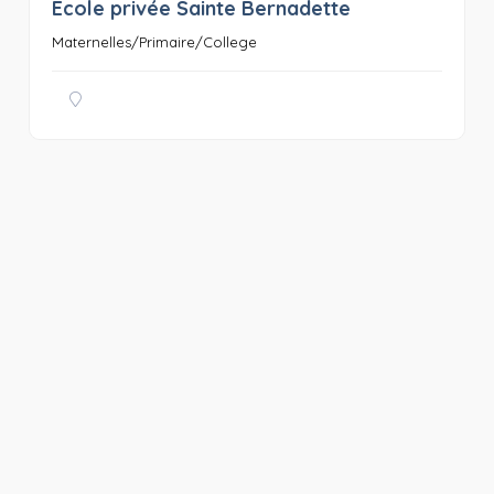
Ecole privée Sainte Bernadette
0
Maternelles/Primaire/College