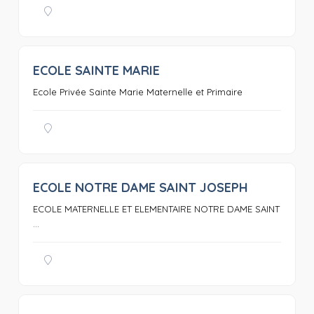
ECOLE SAINTE MARIE
0
Ecole Privée Sainte Marie Maternelle et Primaire
ECOLE NOTRE DAME SAINT JOSEPH
0
ECOLE MATERNELLE ET ELEMENTAIRE NOTRE DAME SAINT
...