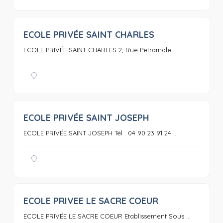
ECOLE PRIVÉE SAINT CHARLES
0
ECOLE PRIVÉE SAINT CHARLES 2, Rue Petramale ...
ECOLE PRIVÉE SAINT JOSEPH
0
ECOLE PRIVÉE SAINT JOSEPH Tél : 04 90 23 91 24 ...
ECOLE PRIVEE LE SACRE COEUR
0
ECOLE PRIVÉE LE SACRE COEUR Etablissement Sous ...