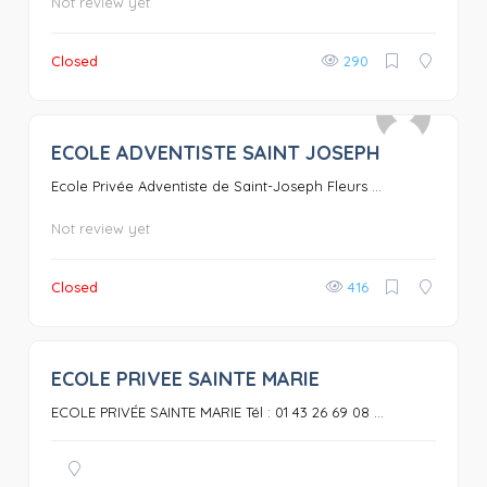
Not review yet
Closed
290
ECOLE ADVENTISTE SAINT JOSEPH
0
Ecole Privée Adventiste de Saint-Joseph Fleurs ...
Not review yet
Closed
416
ECOLE PRIVEE SAINTE MARIE
0
ECOLE PRIVÉE SAINTE MARIE Tél : 01 43 26 69 08 ...