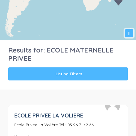
i
Results for:
ECOLE MATERNELLE
PRIVEE
Listing Filters
ECOLE PRIVEE LA VOLIERE
0
Ecole Privée La Volière Tél : 05 96 71 42 66 ...