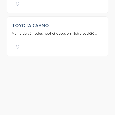
TOYOTA CARMO
0
Vente de véhicules neuf et occasion. Notre société ...