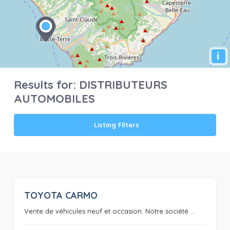
i
Results for:
DISTRIBUTEURS
AUTOMOBILES
Listing Filters
TOYOTA CARMO
0
Vente de véhicules neuf et occasion. Notre société ...