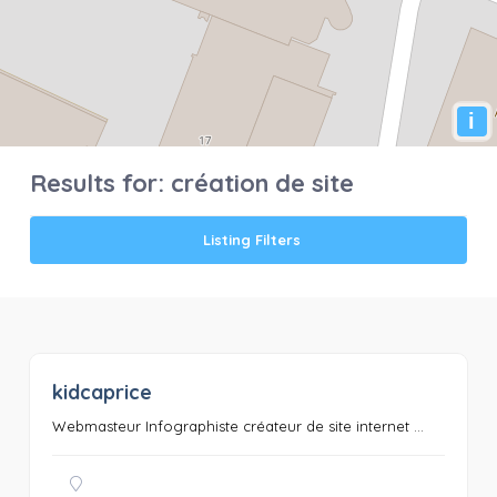
i
Results for:
création de site
Listing Filters
kidcaprice
0
Webmasteur Infographiste créateur de site internet ...