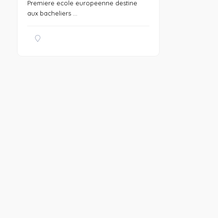
Premiere ecole europeenne destine
aux bacheliers ...