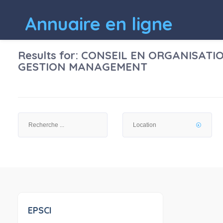
Annuaire en ligne
Results for:
CONSEIL EN ORGANISATIO
GESTION MANAGEMENT
EPSCI
0