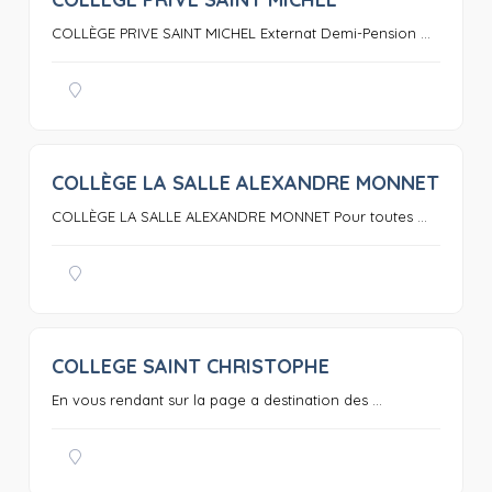
0
COLLÈGE PRIVE SAINT MICHEL Externat Demi-Pension ...
COLLÈGE LA SALLE ALEXANDRE MONNET
0
COLLÈGE LA SALLE ALEXANDRE MONNET Pour toutes ...
COLLEGE SAINT CHRISTOPHE
0
En vous rendant sur la page a destination des ...