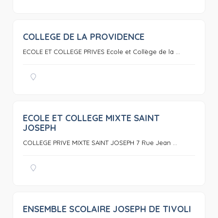
COLLEGE DE LA PROVIDENCE
0
ECOLE ET COLLEGE PRIVES Ecole et Collège de la ...
ECOLE ET COLLEGE MIXTE SAINT
0
JOSEPH
COLLEGE PRIVE MIXTE SAINT JOSEPH 7 Rue Jean ...
ENSEMBLE SCOLAIRE JOSEPH DE TIVOLI
0