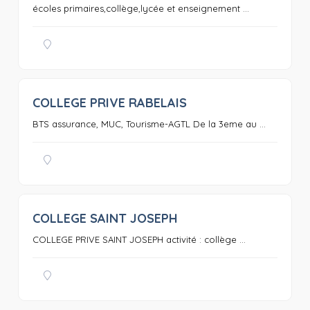
écoles primaires,collège,lycée et enseignement ...
COLLEGE PRIVE RABELAIS
0
BTS assurance, MUC, Tourisme-AGTL De la 3eme au ...
COLLEGE SAINT JOSEPH
0
COLLEGE PRIVE SAINT JOSEPH activité : collège ...