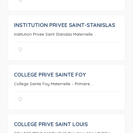
INSTITUTION PRIVEE SAINT-STANISLAS
0
Institution Privée Saint Stanislas Maternelle ...
COLLEGE PRIVE SAINTE FOY
0
Collège Sainte Foy Maternelle – Primaire ...
COLLEGE PRIVE SAINT LOUIS
0