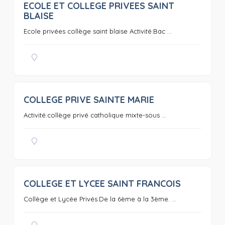
ECOLE ET COLLEGE PRIVEES SAINT
0
BLAISE
Ecole privées collège saint blaise Activité:Bac ...
COLLEGE PRIVE SAINTE MARIE
0
Activité:collège privé catholique mixte-sous ...
COLLEGE ET LYCEE SAINT FRANCOIS
0
Collège et Lycée Privés.De la 6ème à la 3ème. ...