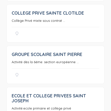
COLLEGE PRIVE SAINTE CLOTILDE
0
Collège Privé mixte sous contrat ...
GROUPE SCOLAIRE SAINT PIERRE
0
Activité dès la 6éme: section européenne ...
ECOLE ET COLLEGE PRIVEES SAINT
0
JOSEPH
Activité:ecole primaire et collège privé