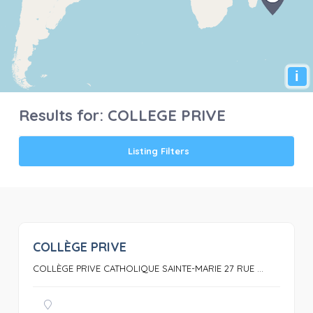
i
Results for:
COLLEGE PRIVE
Listing Filters
COLLÈGE PRIVE
0
COLLÈGE PRIVE CATHOLIQUE SAINTE-MARIE 27 RUE ...