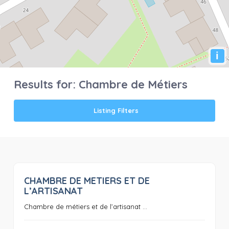
i
Results for:
Chambre de Métiers
Listing Filters
CHAMBRE DE METIERS ET DE
0
L’ARTISANAT
Chambre de métiers et de l’artisanat ...