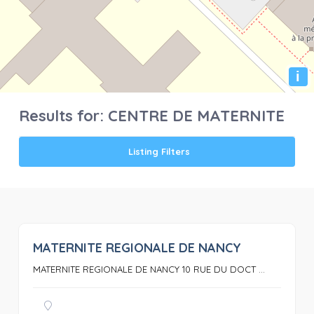
i
Results for:
CENTRE DE MATERNITE
Listing Filters
MATERNITE REGIONALE DE NANCY
0
MATERNITE REGIONALE DE NANCY 10 RUE DU DOCT ...