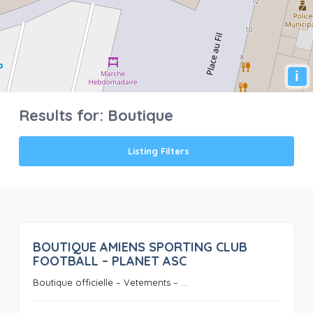
i
Results for:
Boutique
Listing Filters
BOUTIQUE AMIENS SPORTING CLUB
0
FOOTBALL – PLANET ASC
Boutique officielle – Vetements – ...