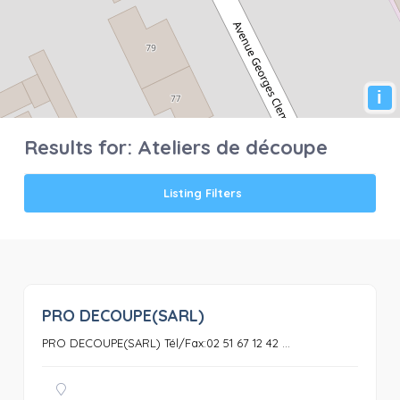
i
Results for:
Ateliers de découpe
Listing Filters
PRO DECOUPE(SARL)
0
PRO DECOUPE(SARL) Tél/Fax:02 51 67 12 42 ...