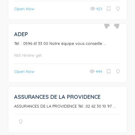
Open Now
421
ADEP
0
Tél. : 0596 61 33 00 Notre équipe vous conseille ...
Not review yet
Open Now
444
ASSURANCES DE LA PROVIDENCE
0
ASSURANCES DE LA PROVIDENCE Tél.:.02 62 30 10 97 ...