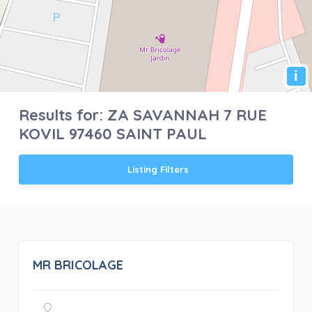
i
Results for:
ZA SAVANNAH 7 RUE
KOVIL 97460 SAINT PAUL
Listing Filters
MR BRICOLAGE
0