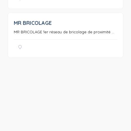
MR BRICOLAGE
0
MR BRICOLAGE 1er réseau de bricolage de proximité ...