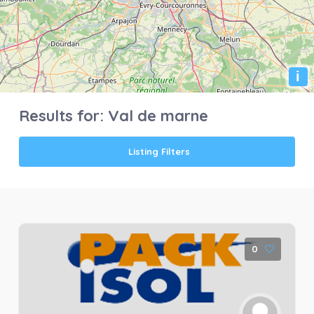
i
Results for:
Val de marne
Listing Filters
0