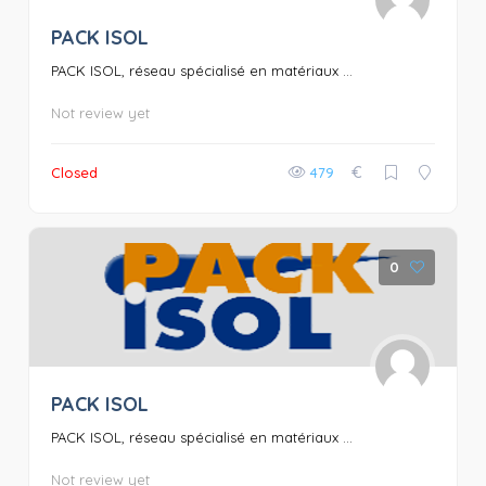
PACK ISOL
PACK ISOL, réseau spécialisé en matériaux ...
Not review yet
€
Closed
479
0
PACK ISOL
PACK ISOL, réseau spécialisé en matériaux ...
Not review yet