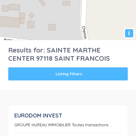
i
Results for:
SAINTE MARTHE
CENTER 97118 SAINT FRANCOIS
Listing Filters
EURODOM INVEST
0
GROUPE HUREAU IMMOBILIER Toutes transactions ...