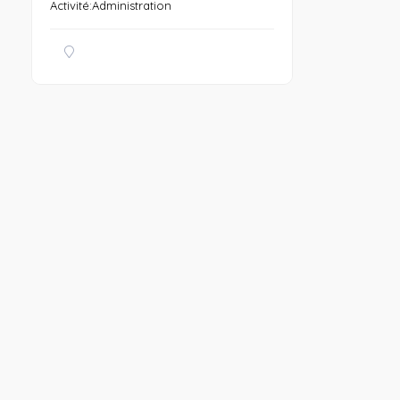
Activité:Administration