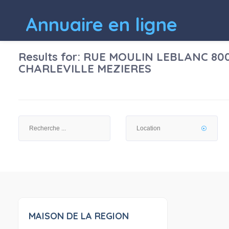
Annuaire en ligne
Results for:
RUE MOULIN LEBLANC 80
CHARLEVILLE MEZIERES
MAISON DE LA REGION
0