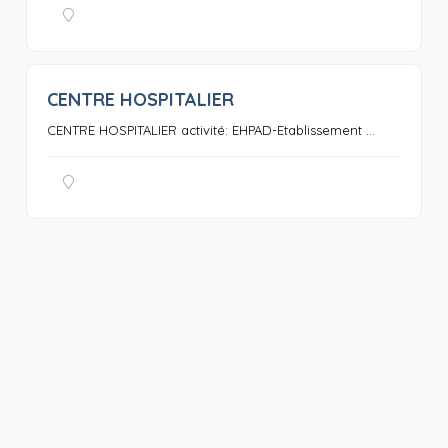
CENTRE HOSPITALIER
0
CENTRE HOSPITALIER activité: EHPAD-Etablissement ...