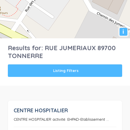
i
Results for:
RUE JUMERIAUX 89700
TONNERRE
Listing Filters
CENTRE HOSPITALIER
0
CENTRE HOSPITALIER activité: EHPAD-Etablissement ...