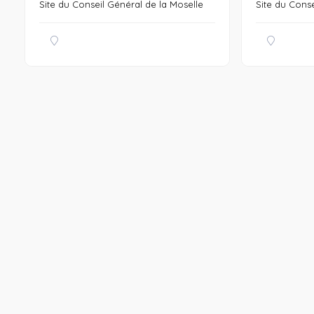
Site du Conseil Général de la Moselle
Site du Conse