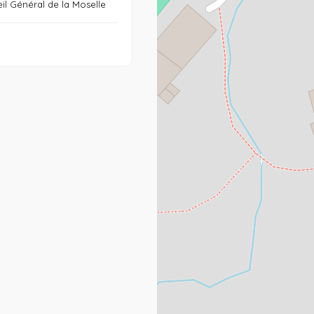
il Général de la Moselle