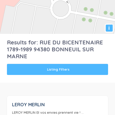
i
Results for:
RUE DU BICENTENAIRE
1789-1989 94380 BONNEUIL SUR
MARNE
Listing Filters
LEROY MERLIN
0
LEROY MERLIN Et vos envies prennent vie ! ...