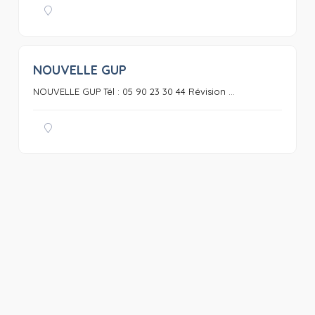
NOUVELLE GUP
0
NOUVELLE GUP Tél : 05 90 23 30 44 Révision ...