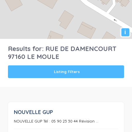
i
Results for:
RUE DE DAMENCOURT
97160 LE MOULE
Listing Filters
NOUVELLE GUP
0
NOUVELLE GUP Tél : 05 90 23 30 44 Révision ...