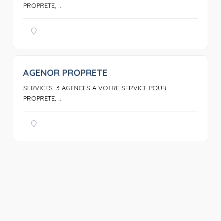
PROPRETE, ...
AGENOR PROPRETE
0
SERVICES: 3 AGENCES A VOTRE SERVICE POUR
PROPRETE, ...