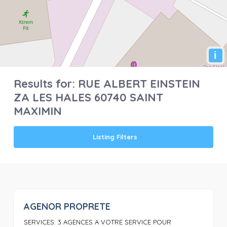
i
Results for:
RUE ALBERT EINSTEIN
ZA LES HALES 60740 SAINT
MAXIMIN
Listing Filters
AGENOR PROPRETE
0
SERVICES: 3 AGENCES A VOTRE SERVICE POUR