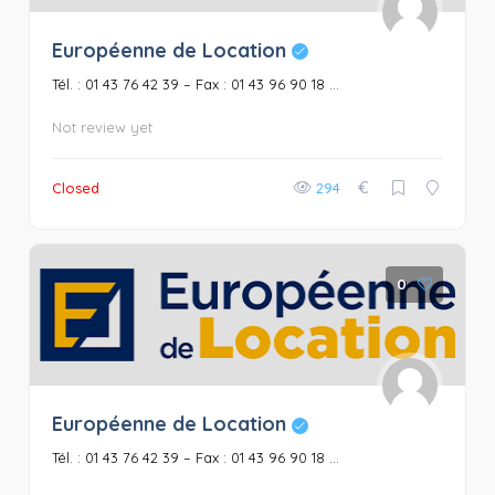
Européenne de Location
Tél. : 01 43 76 42 39 – Fax : 01 43 96 90 18 ...
Not review yet
€
Closed
294
0
Européenne de Location
Tél. : 01 43 76 42 39 – Fax : 01 43 96 90 18 ...