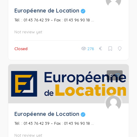
Européenne de Location
Tél. : 01 43 76 42 39 – Fax : 01 43 96 90 18 ...
Not review yet
€
Closed
278
0
Européenne de Location
Tél. : 01 43 76 42 39 – Fax : 01 43 96 90 18 ...
Not review yet