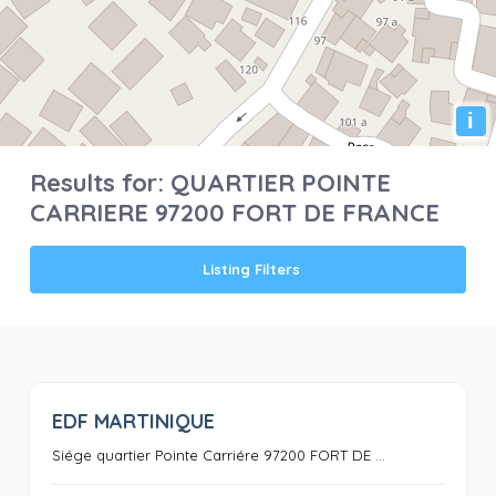
i
Results for:
QUARTIER POINTE
CARRIERE 97200 FORT DE FRANCE
Listing Filters
EDF MARTINIQUE
0
Siége quartier Pointe Carriére 97200 FORT DE ...