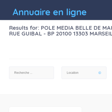
Annuaire en ligne
Results for:
POLE MEDIA BELLE DE MAI 
RUE GUIBAL - BP 20100 13303 MARSEI