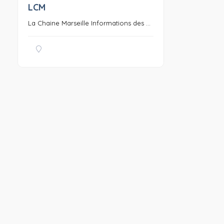
LCM
0
La Chaine Marseille Informations des ...